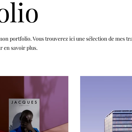
olio
on portfolio. Vous trouverez ici une sélection de mes tr
r en savoir plus.