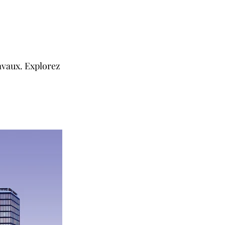
avaux. Explorez