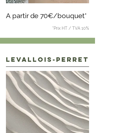
A partir de 70€/bouquet*
*Prix HT / TVA 10%
LEVALLOIS-PERRET