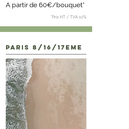
A partir de 60€/bouquet*
*Prix HT / TVA 10%
PARIS 8/16/17EME