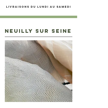
LIVRAISONS DU LUNDI AU SAMEDI
NEUILLY SUR SEINE